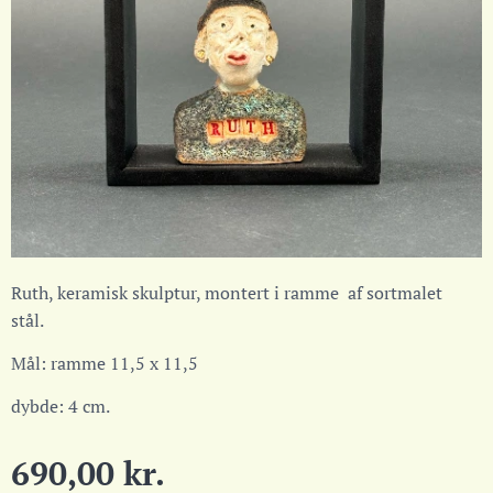
Ruth, keramisk skulptur, montert i ramme af sortmalet
stål.
Mål: ramme 11,5 x 11,5
dybde: 4 cm.
690,00
kr.