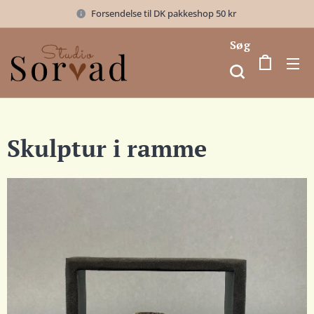
Forsendelse til DK pakkeshop 50 kr
Søg
Skulptur i ramme